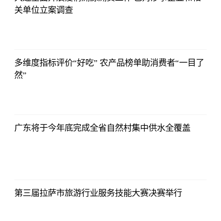
关单位立案调查
2021-11-24
16:55:56
多维度指标评价“好吃” 农产品榜单助消费者“一目了
然”
2021-11-24
16:55:56
广东将于今年底完成全省自然村集中供水全覆盖
2021-11-24
16:55:56
第三届拉萨市旅游行业服务技能大赛决赛举行
2021-11-24