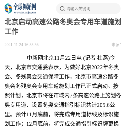
北京启动高速公路冬奥会专用车道施划
工作
2021-11-24 16:55:56
来源：
中新网
北京11月22日电 (记者 杜燕)今
天，北京市交通委表示，为做好北京2022年冬奥
会、冬残奥会交通保障工作，北京市高速公路冬
奥会冬残奥会专用车道施划工作已正式启动。按
照计划，北京市将在市域内7条高速公路上施划冬
奥专用道、设置冬奥交通指引标识共计205.6公
里。预计11月底前，将完成专用道标线及标识施
划工作；12月底前，将完成交通指引标识牌更换