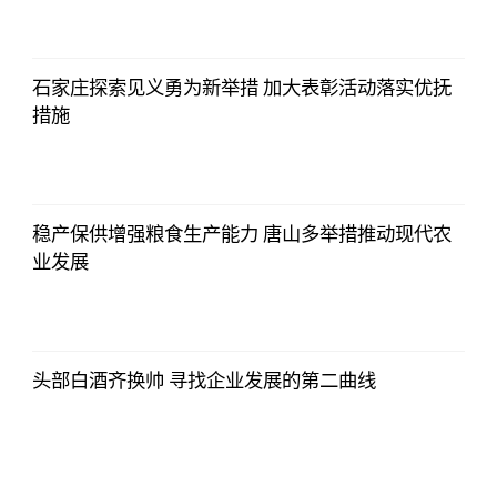
16:55:56
石家庄探索见义勇为新举措 加大表彰活动落实优抚
措施
2021-11-24
16:55:56
稳产保供增强粮食生产能力 唐山多举措推动现代农
业发展
2021-11-24
16:55:56
头部白酒齐换帅 寻找企业发展的第二曲线
2021-11-24
16:55:56