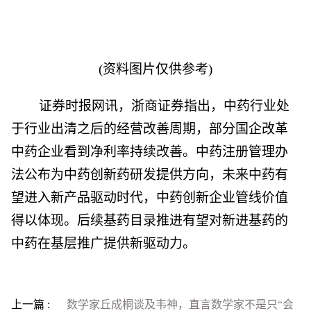
(资料图片仅供参考)
证券时报网讯，浙商证券指出，中药行业处
于行业出清之后的经营改善周期，部分国企改革
中药企业看到净利率持续改善。中药注册管理办
法公布为中药创新药研发提供方向，未来中药有
望进入新产品驱动时代，中药创新企业管线价值
得以体现。后续基药目录推进有望对新进基药的
中药在基层推广提供新驱动力。
上一篇 :
数学家丘成桐谈及韦神，直言数学家不是只“会