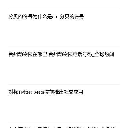
17:29:52
分贝的符号为什么是db_分贝的符号
证券时报网
2023-07-08
17:29:52
台州动物园在哪里 台州动物园电话号码_全球热闻
证券时报网
2023-07-08
17:29:52
对标Twitter!Meta提前推出社交应用
证券时报网
2023-07-08
17:29:52