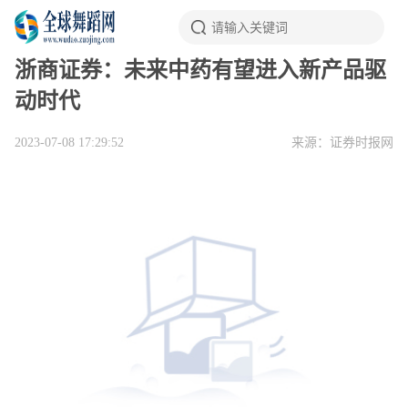
浙商证券：未来中药有望进入新产品驱
动时代
2023-07-08 17:29:52
来源：证券时报网