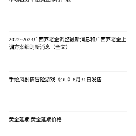
证券时报网
2023-07-08
17:29:52
2022~2023广西养老金调整最新消息和广西养老金上
调方案细则新消息（全文）
证券时报网
2023-07-08
17:29:52
手绘风剧情冒险游戏《OU》8月31日发售
证券时报网
2023-07-08
17:29:52
黄金延期,黄金延期价格
证券时报网