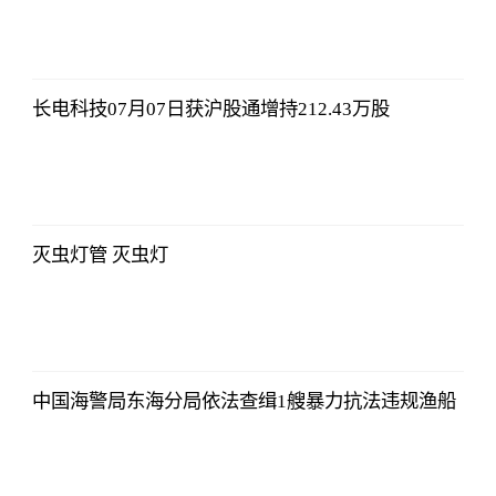
证券时报网
2023-07-08
17:29:52
长电科技07月07日获沪股通增持212.43万股
证券时报网
2023-07-08
17:29:52
灭虫灯管 灭虫灯
证券时报网
2023-07-08
17:29:52
中国海警局东海分局依法查缉1艘暴力抗法违规渔船
证券时报网
2023-07-08
17:29:52