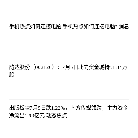
证券时报网
2023-07-08
17:29:52
手机热点如何连接电脑 手机热点如何连接电脑? 消息
证券时报网
2023-07-08
17:29:52
韵达股份（002120）：7月5日北向资金减持51.84万
股
证券时报网
2023-07-08
17:29:52
出版板块7月5日跌1.22%，南方传媒领跌，主力资金
净流出1.93亿元 动态焦点
证券时报网
2023-07-08