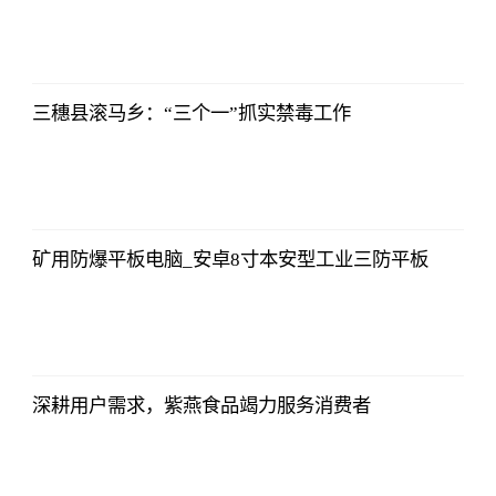
证券时报网
2023-07-08
17:29:52
三穗县滚马乡：“三个一”抓实禁毒工作
证券时报网
2023-07-08
17:29:52
矿用防爆平板电脑_安卓8寸本安型工业三防平板
证券时报网
2023-07-08
17:29:52
深耕用户需求，紫燕食品竭力服务消费者
证券时报网
2023-07-08
17:29:52