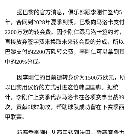
据巴黎的官方消息，俱乐部跟李刚仁签约5
年，合同到2028年夏季到期，巴黎向马洛卡支付
2200万欧的转会费。因李刚仁跟马洛卡签约时，
直接放弃签字费来换取未来转会费的分成，所以
巴黎支付的2200万欧转会费，李刚仁可以拿到其
中的20%分成。
因李刚仁的目前德转身价为1500万欧元，所
以巴黎用议价的方式引进这位韩国国脚。据统
计，李刚仁上赛季代表马洛卡在各项赛事出战39
次，贡献6球7助攻，帮助球队成功留在下赛季西
甲联赛。
新赛季李刚仁从西甲转到法甲，联赛竞争力