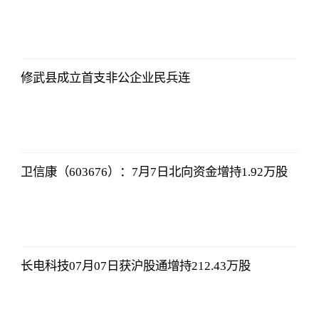
侃球部落
2023-07-09
06:18:21
修武县成立首支非公企业民兵连
侃球部落
2023-07-09
06:18:21
卫信康（603676）：7月7日北向资金增持1.92万股
侃球部落
2023-07-09
06:18:21
长电科技07月07日获沪股通增持212.43万股
侃球部落
2023-07-09