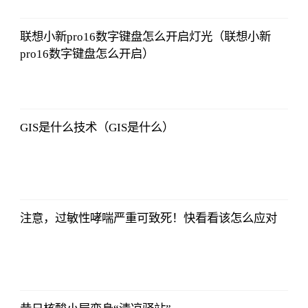
2023-07-09
06:18:21
联想小新pro16数字键盘怎么开启灯光（联想小新
pro16数字键盘怎么开启）
侃球部落
2023-07-09
06:18:21
GIS是什么技术（GIS是什么）
侃球部落
2023-07-09
06:18:21
注意，过敏性哮喘严重可致死！快看看该怎么应对
侃球部落
2023-07-09
06:18:21