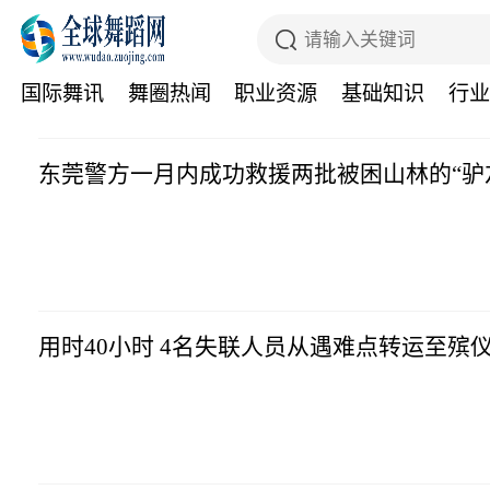
国际舞讯
舞圈热闻
职业资源
基础知识
行业
东莞警方一月内成功救援两批被困山林的“驴
用时40小时 4名失联人员从遇难点转运至殡