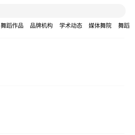
舞蹈作品
品牌机构
学术动态
媒体舞院
舞蹈