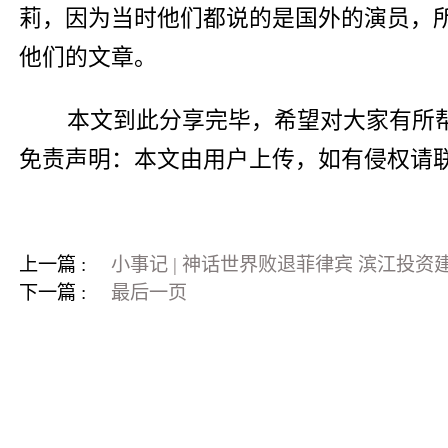
莉，因为当时他们都说的是国外的演员，
他们的文章。
本文到此分享完毕，希望对大家有所
免责声明：本文由用户上传，如有侵权请
上一篇 :
小事记 | 神话世界败退菲律宾 滨江投
下一篇 :
最后一页