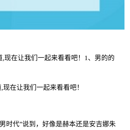
道,现在让我们一起来看看吧！1、男的的
,现在让我们一起来看看吧！
男时代”说到，好像是赫本还是安吉娜朱