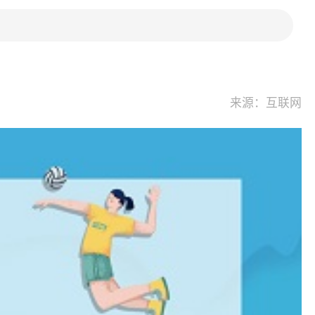
来源：互联网