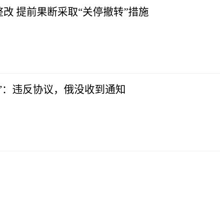
改 提前果断采取“关停撤转”措施
”：违反协议，俄没收到通知