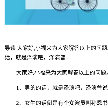
导读 大家好,小福来为大家解答以上的问
话，就是泽演吧，泽演曾...
大家好,小福来为大家解答以上的问题
1、男的的话，就是泽演吧，泽演曾说
2、女生的话倒是有个女演员叫孙恩书