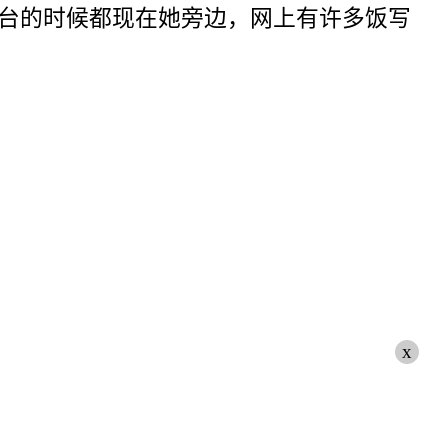
台的时候都现在她旁边，网上有许多饭写
x