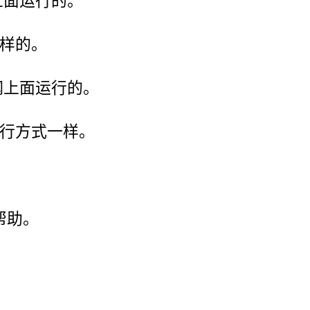
上面运行的。
一样的。
钢上面运行的。
运行方式一样。
帮助。