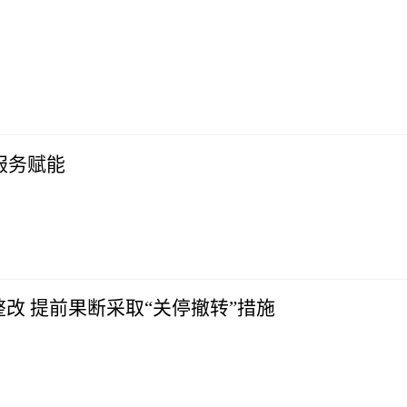
服务赋能
改 提前果断采取“关停撤转”措施