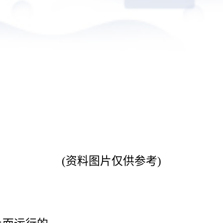
(资料图片仅供参考)