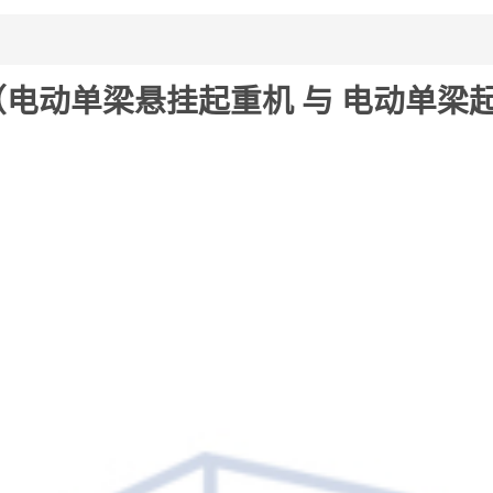
电动单梁悬挂起重机 与 电动单梁起