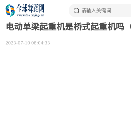
电动单梁起重机是桥式起重机吗（
2023-07-10 08:04:33