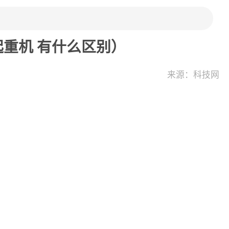
重机 有什么区别）
来源：科技网