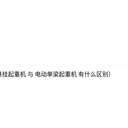
挂起重机 与 电动单梁起重机 有什么区别）