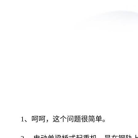
1、呵呵，这个问题很简单。