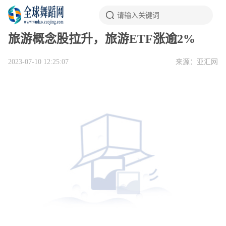
旅游概念股拉升，旅游ETF涨逾2%
2023-07-10 12:25:07
来源：亚汇网