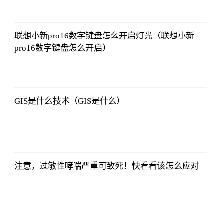
亚汇网
2023-07-10
12:25:07
联想小新pro16数字键盘怎么开启灯光（联想小新
pro16数字键盘怎么开启）
亚汇网
2023-07-10
12:25:07
GIS是什么技术（GIS是什么）
亚汇网
2023-07-10
12:25:07
注意，过敏性哮喘严重可致死！快看看该怎么应对
亚汇网
2023-07-10
12:25:07