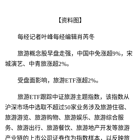
【资料图】
每经记者叶峰每经编辑肖芮冬
旅游概念股早盘走强，中国中免涨超9%，宋
城演艺、中青旅涨超2%。
受盘面影响，旅游ETF涨超2%。
旅游ETF跟踪中证旅游主题指数，该指数从
沪深市场中选取不超过50家业务涉及旅游住宿、
旅游游览、旅游购物、旅游娱乐、旅游综合服
务、旅游出行、旅游餐饮、旅游地产开发等旅游
产业链的上市公司证券作为指数样本，以反映旅