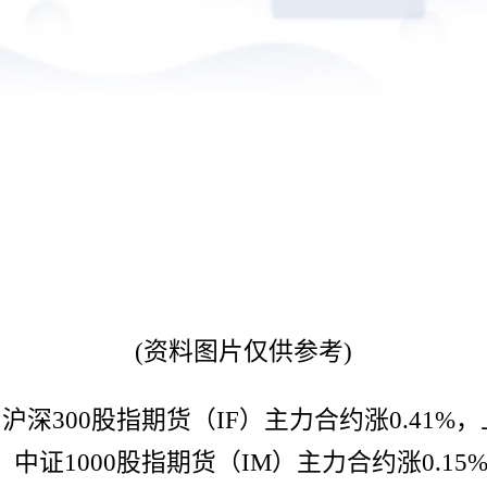
(资料图片仅供参考)
沪深300股指期货（IF）主力合约涨0.41%，
，中证1000股指期货（IM）主力合约涨0.15