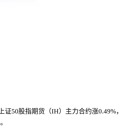
上证50股指期货（IH）主力合约涨0.49%，
%。