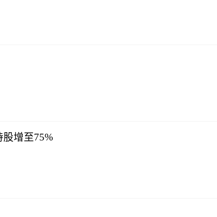
！
股增至75%