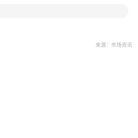
来源：市场资讯