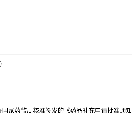
0）
获国家药监局核准签发的《药品补充申请批准通知