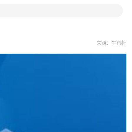
来源：生意社