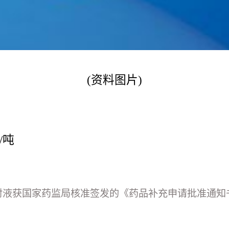
(资料图片)
/吨
射液获国家药监局核准签发的《药品补充申请批准通知