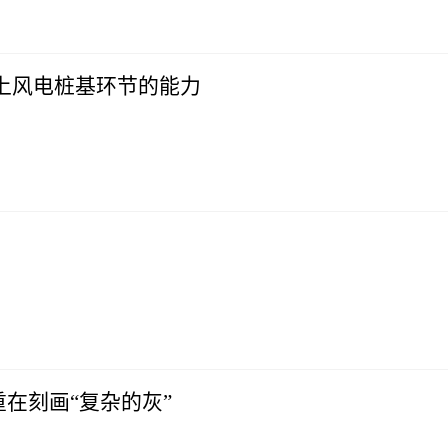
上风电桩基环节的能力
在刻画“复杂的灰”