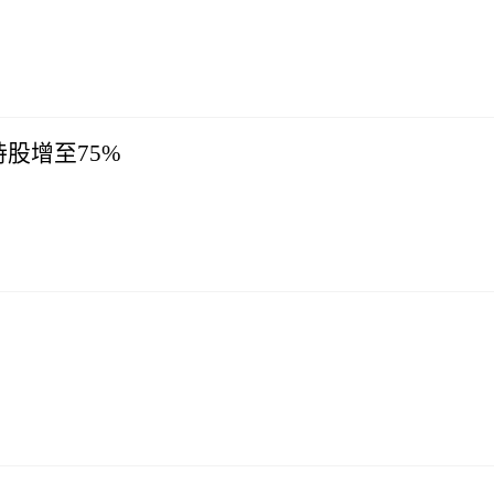
股增至75%