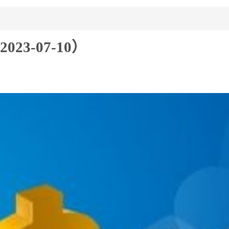
3-07-10）