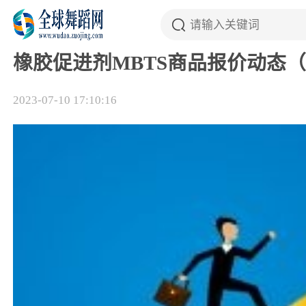
橡胶促进剂MBTS商品报价动态（202
2023-07-10 17:10:16