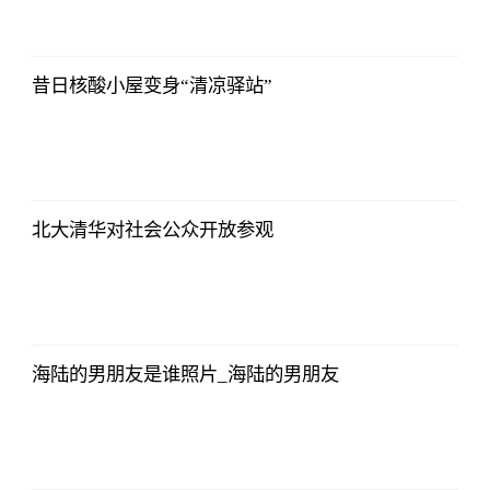
Choice数据
2023-07-11
08:42:19
昔日核酸小屋变身“清凉驿站”
东方财富
Choice数据
2023-07-11
08:42:19
北大清华对社会公众开放参观
东方财富
Choice数据
2023-07-11
08:42:19
海陆的男朋友是谁照片_海陆的男朋友
东方财富
Choice数据
2023-07-11
08:42:19