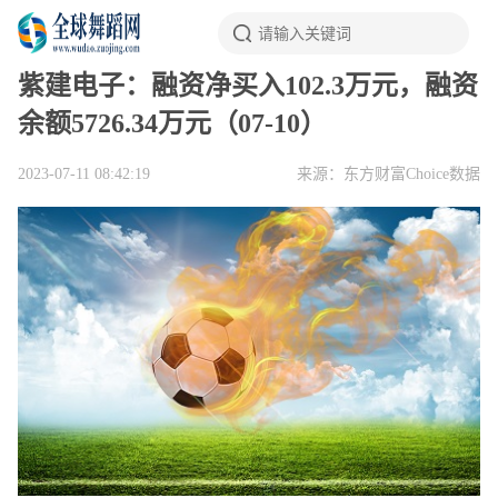
紫建电子：融资净买入102.3万元，融资
余额5726.34万元（07-10）
2023-07-11 08:42:19
来源：东方财富Choice数据