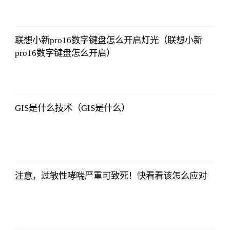
哔哩哔哩
2023-07-12
12:06:39
联想小新pro16数字键盘怎么开启灯光（联想小新
pro16数字键盘怎么开启）
哔哩哔哩
2023-07-12
12:06:39
GIS是什么技术（GIS是什么）
哔哩哔哩
2023-07-12
12:06:39
注意，过敏性哮喘严重可致死！快看看该怎么应对
哔哩哔哩
2023-07-12
12:06:39