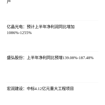
户
哔哩哔哩
2023-07-12
12:06:39
亿晶光电：预计上半年净利润同比增加
1086%-1255%
哔哩哔哩
2023-07-12
12:06:39
盛弘股份：上半年净利同比预增139.08%-187.48%
哔哩哔哩
2023-07-12
12:06:39
宏润建设：中标4.12亿元重大工程项目
哔哩哔哩
2023-07-12