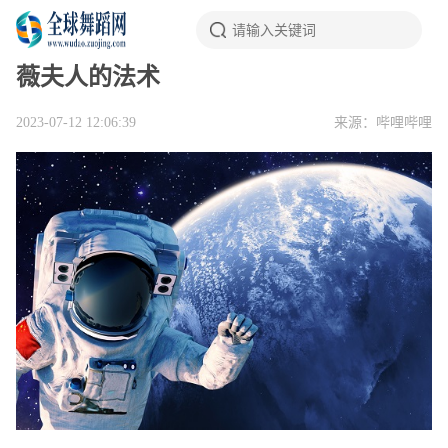
薇夫人的法术
2023-07-12 12:06:39
来源：哔哩哔哩