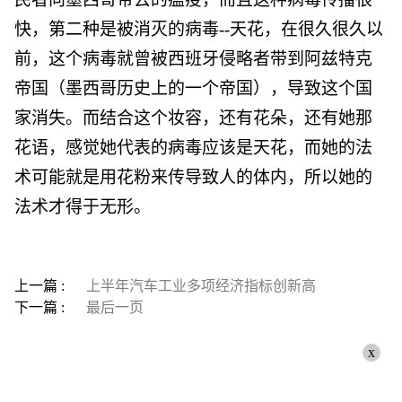
快，第二种是被消灭的病毒--天花，在很久很久以
前，这个病毒就曾被西班牙侵略者带到阿兹特克
帝国（墨西哥历史上的一个帝国），导致这个国
家消失。而结合这个妆容，还有花朵，还有她那
花语，感觉她代表的病毒应该是天花，而她的法
术可能就是用花粉来传导致人的体内，所以她的
法术才得于无形。
上一篇 :
上半年汽车工业多项经济指标创新高
下一篇 :
最后一页
x