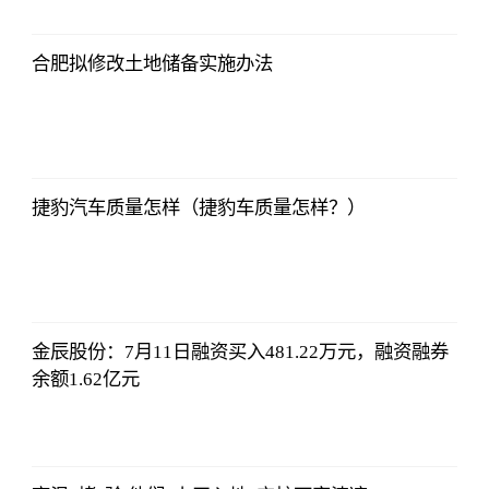
12:06:39
合肥拟修改土地储备实施办法
哔哩哔哩
2023-07-12
12:06:39
捷豹汽车质量怎样（捷豹车质量怎样？）
哔哩哔哩
2023-07-12
12:06:39
金辰股份：7月11日融资买入481.22万元，融资融券
余额1.62亿元
哔哩哔哩
2023-07-12
12:06:39